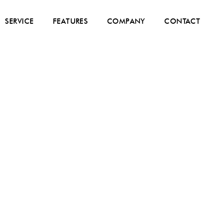
SERVICE
FEATURES
COMPANY
CONTACT