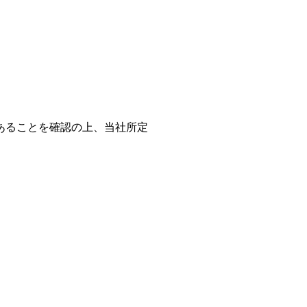
あることを確認の上、当社所定