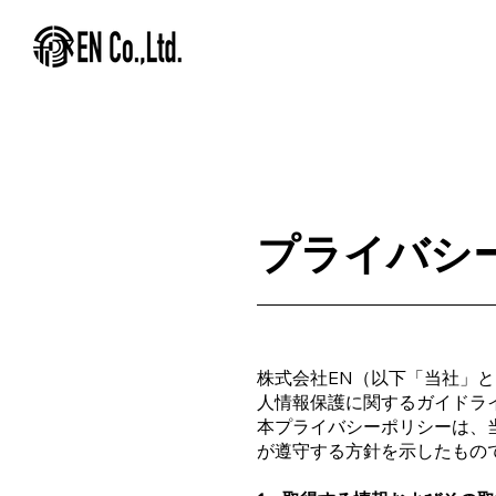
プライバシ
株式会社EN（以下「当社」
人情報保護に関するガイドラ
本プライバシーポリシーは、
が遵守する方針を示したもの