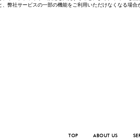
と、弊社サービスの一部の機能をご利用いただけなくなる場合
TOP
ABOUT US
SE