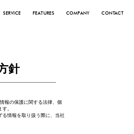
SERVICE
FEATURES
COMPANY
CONTACT
方針
人情報の保護に関する法律、個
ます。
ずる情報を取り扱う際に、当社