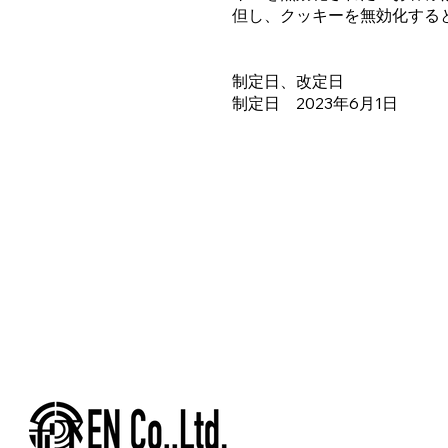
但し、クッキーを無効化する
制定日、改定日
制定日 2023年6月1日