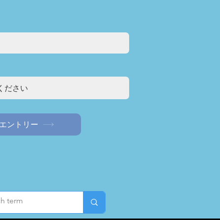
エントリー