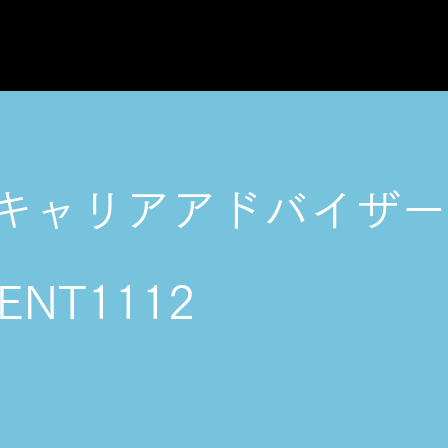
TOP
ABOUT US
キャリアアドバイザー
ENT1112