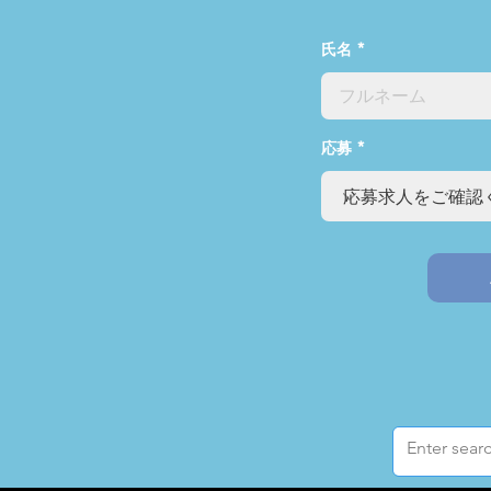
氏名
応募