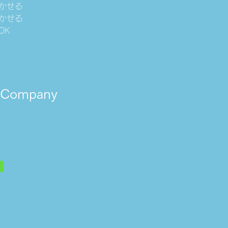
かせる
かせる
OK
e Company