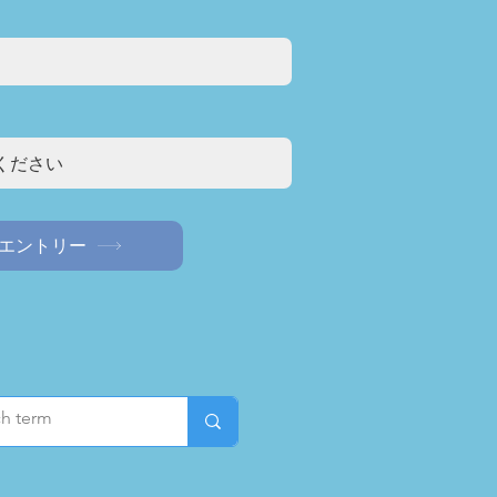
エントリー