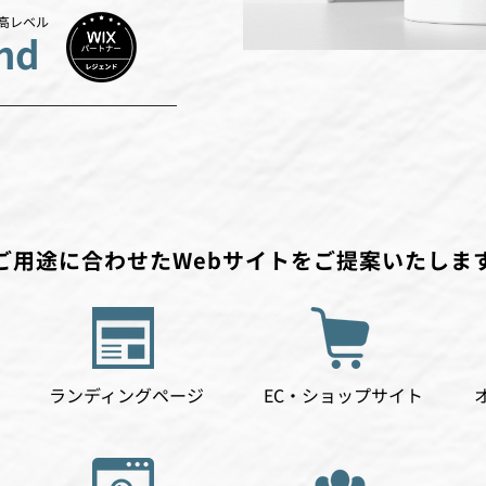
最高レベル
nd
ご用途に合わせたWebサイトをご提案いたしま
ランディングページ
EC・ショップサイト