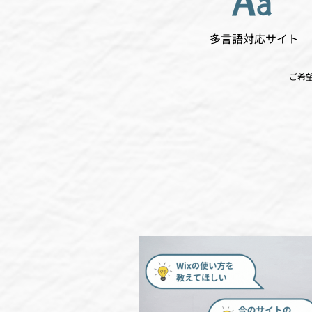
多言語対応サイト
ご希