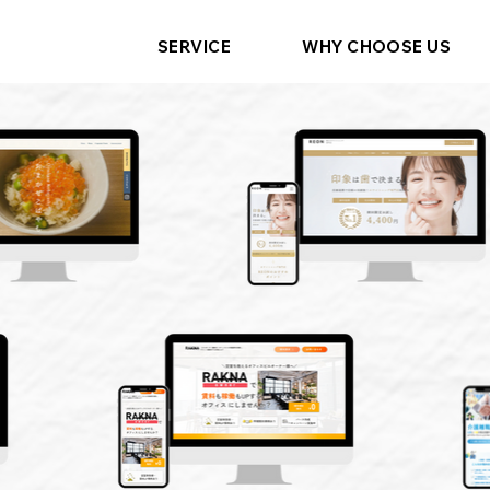
SERVICE
WHY CHOOSE US