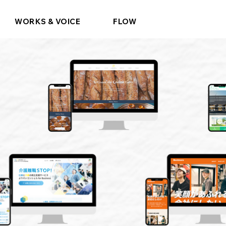
WORKS & VOICE
FLOW