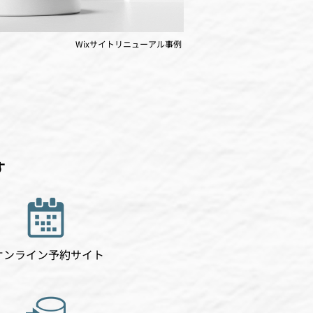
Wixサイトリニューアル事例
す
オンライン予約サイト