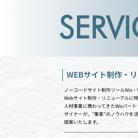
SERVI
WEBサイト制作・
ノーコードサイト制作ツールWix・Wi
Webサイト制作・リニューアルに
人材事業に携わってきたWixパートナ
ザイナーが、”集客”のノウハウを
提案いたします。