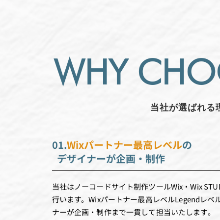
WHY CHO
当社が選ばれる
01.
Wixパートナー最高レベル
の
デザイナーが企画・制作
当社はノーコードサイト制作ツールWix・Wix STU
行います
。Wixパートナー最高レベルLegend
ナーが企画・制作まで一貫して担当いたします。