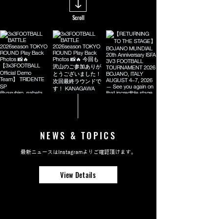
Scroll
NEWS & TOPICS
最新ニュースはInstagramよりご確認頂けます。
View Details