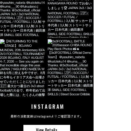
INSTAGRAM
最新の活動実績はInstagramよりご確認頂けます。
View Details