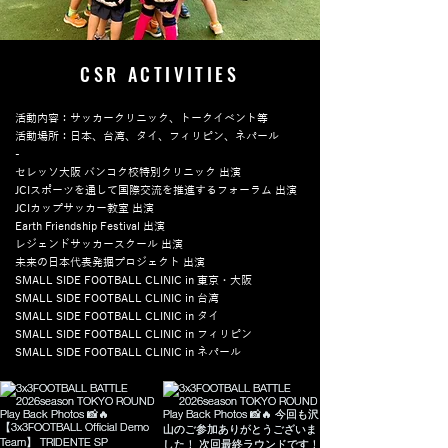
CSR ACTIVITIES
​活動内容：サッカークリニック、トークイベント等
活動場所：日本、台湾、タイ、フィリピン、ネパール​
-
セレッソ大阪 バンコク校特別クリニック 出演
JCIスポーツを通して国際交流を推進するフォーラム 出演
JCIカップサッカー教室 出演
Earth Friendship Festival 出演
レジェンドサッカースクール 出演
未来の日本代表発掘プロジェクト 出演
SMALL SIDE FOOTBALL CLINIC in 東京・大阪
SMALL SIDE FOOTBALL CLINIC in 台湾
SMALL SIDE FOOTBALL CLINIC in タイ
SMALL SIDE FOOTBALL CLINIC in フィリピン
SMALL SIDE FOOTBALL CLINIC in ネパール