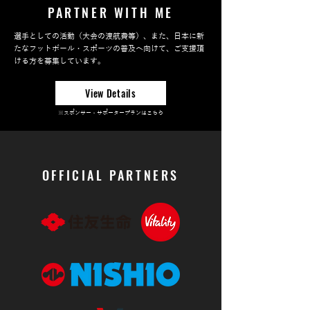
PARTNER WITH ME
選手としての活動（大会の渡航費等）、また、日本に新
たなフットボール・スポーツの普及へ向けて、ご支援頂
ける方を募集しています。
View Details
※スポンサー・サポータープランはこちら
OFFICIAL PARTNERS