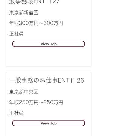
般事務職ENT1127
東京都新宿区
年収300万円～300万円
正社員
View Job
一般事務のお仕事ENT1126
東京都中央区
年収250万円～250万円
正社員
View Job