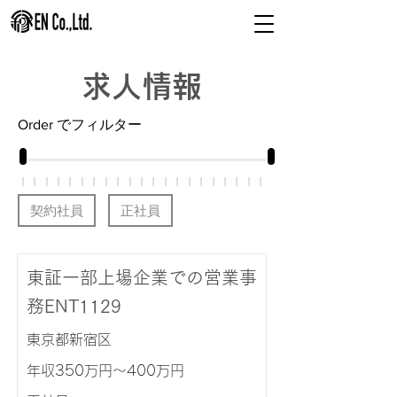
求人情報
Order でフィルター
契約社員
正社員
東証一部上場企業での営業事
務ENT1129
東京都新宿区
年収350万円～400万円