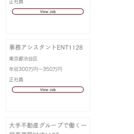
正社員
View Job
事務アシスタントENT1128
東京都渋谷区
年収300万円～350万円
正社員
View Job
大手不動産グループで働く一