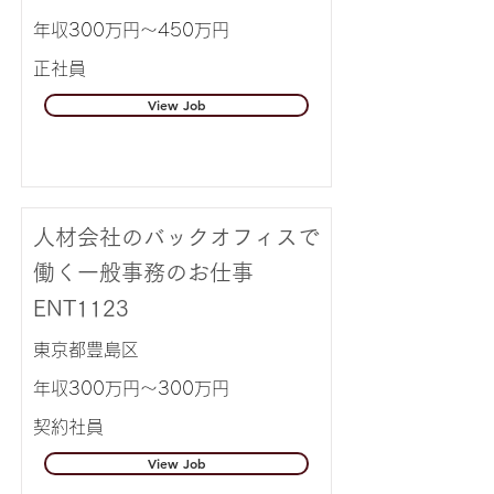
年収300万円～450万円
正社員
View Job
人材会社のバックオフィスで
働く一般事務のお仕事
ENT1123
東京都豊島区
年収300万円～300万円
契約社員
View Job